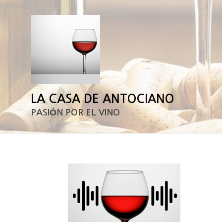
LA CASA DE ANTOCIANO
PASIÓN POR EL VINO