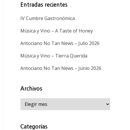
Entradas recientes
IV Cumbre Gastronómica
Música y Vino – A Taste of Honey
Antociano No Tan News – Julio 2026
Música y Vino – Tierra Querida
Antociano No Tan News – Junio 2026
Archivos
Archivos
Categorías