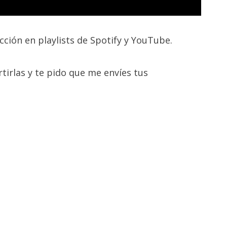
cción en playlists de Spotify y YouTube.
rtirlas y te pido que me envíes tus