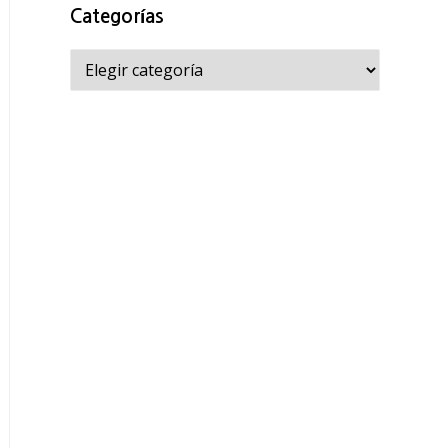
Categorías
Categorías