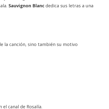
ala.
Sauvignon Blanc
dedica sus letras a una
 de la canción, sino también su motivo
n el canal de Rosalía.