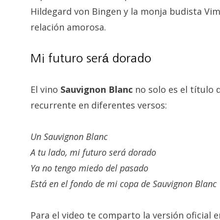
Hildegard von Bingen y la monja budista Vim
relación amorosa.
Mi futuro será dorado
El vino
Sauvignon Blanc
no solo es el título
recurrente en diferentes versos:
Un Sauvignon Blanc
A tu lado, mi futuro será dorado
Ya no tengo miedo del pasado
Está en el fondo de mi copa de Sauvignon Blanc
Para el video te comparto la versión oficial e