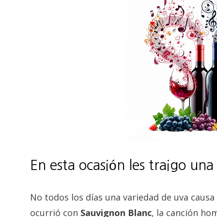
En esta ocasión les traigo un
No todos los días una variedad de uva causa 
ocurrió con
Sauvignon Blanc
, la canción ho