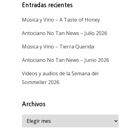
Entradas recientes
Música y Vino – A Taste of Honey
Antociano No Tan News – Julio 2026
Música y Vino – Tierra Querida
Antociano No Tan News – Junio 2026
Videos y audios de la Semana del
Sommelier 2026
Archivos
Archivos