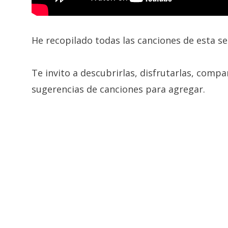
He recopilado todas las canciones de esta se
Te invito a descubrirlas, disfrutarlas, compa
sugerencias de canciones para agregar.