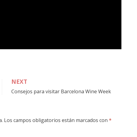
NEXT
Consejos para visitar Barcelona Wine Week
a.
Los campos obligatorios están marcados con
*