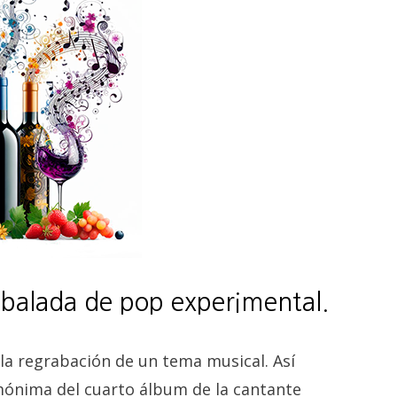
a balada de pop experimental.
la regrabación de un tema musical. Así
mónima del cuarto álbum de la cantante