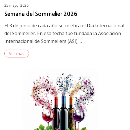
Posted
25 mayo, 2026
on
Semana del Sommelier 2026
El 3 de junio de cada año se celebra el Día Internacional
del Sommelier. En esa fecha fue fundada la Asociación
Internacional de Sommeliers (ASI),…
Ver mas