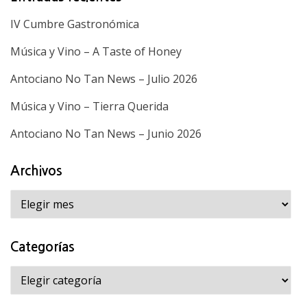
IV Cumbre Gastronómica
Música y Vino – A Taste of Honey
Antociano No Tan News – Julio 2026
Música y Vino – Tierra Querida
Antociano No Tan News – Junio 2026
Archivos
Archivos
Categorías
Categorías