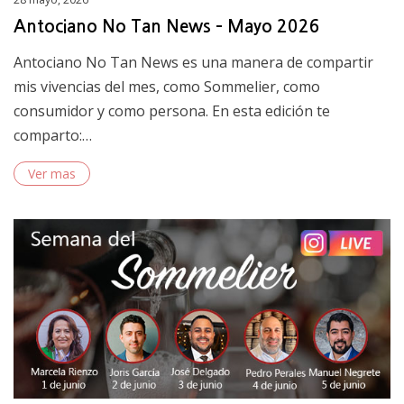
on
Antociano No Tan News – Mayo 2026
Antociano No Tan News es una manera de compartir
mis vivencias del mes, como Sommelier, como
consumidor y como persona. En esta edición te
comparto:…
Ver mas