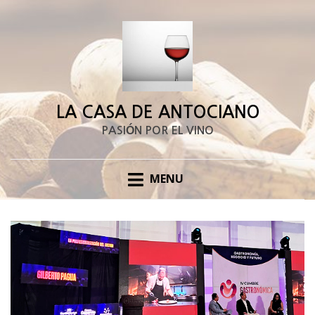
LA CASA DE ANTOCIANO
PASIÓN POR EL VINO
MENU