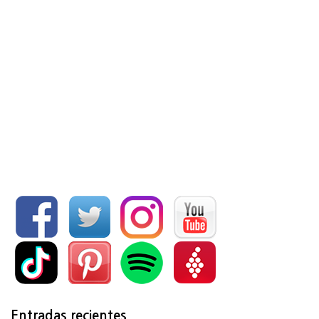
Entradas recientes