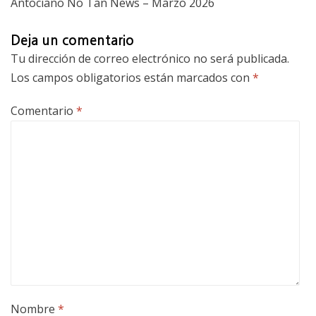
Antociano No Tan News – Marzo 2026
Deja un comentario
Tu dirección de correo electrónico no será publicada.
Los campos obligatorios están marcados con
*
Comentario
*
Nombre
*