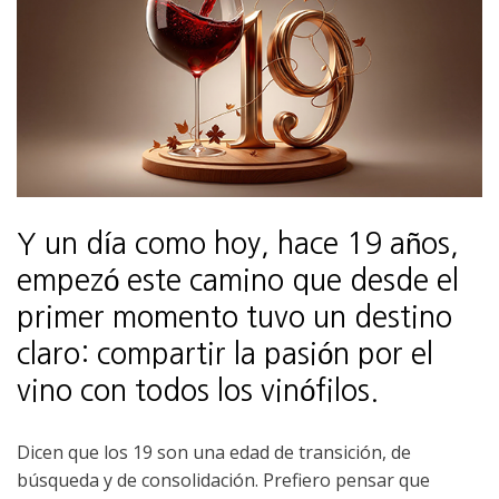
Y un día como hoy, hace 19 años,
empezó este camino que desde el
primer momento tuvo un destino
claro: compartir la pasión por el
vino con todos los vinófilos.
Dicen que los 19 son una edad de transición, de
búsqueda y de consolidación. Prefiero pensar que