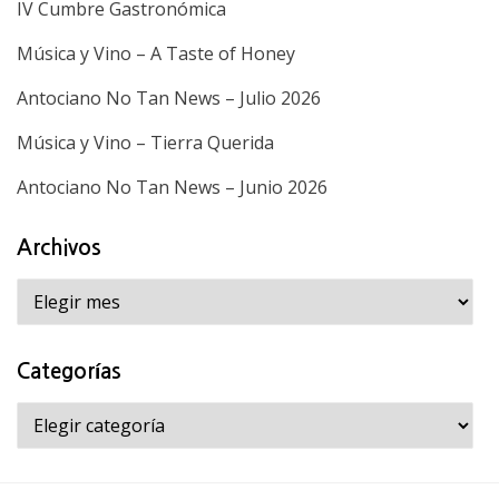
IV Cumbre Gastronómica
Música y Vino – A Taste of Honey
Antociano No Tan News – Julio 2026
Música y Vino – Tierra Querida
Antociano No Tan News – Junio 2026
Archivos
Archivos
Categorías
Categorías