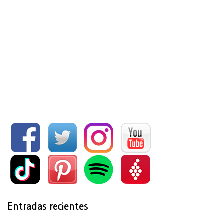
Entradas recientes