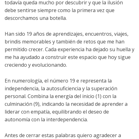
todavía queda mucho por descubrir y que la ilusión
debe sentirse siempre como la primera vez que
descorchamos una botella.
Han sido 19 años de aprendizajes, encuentros, viajes,
brindis memorables y también de retos que me han
permitido crecer. Cada experiencia ha dejado su huella y
me ha ayudado a construir este espacio que hoy sigue
creciendo y evolucionando.
En numerología, el número 19 e representa la
independencia, la autosuficiencia y la superación
personal. Combina la energía del inicio (1) con la
culminación (9), indicando la necesidad de aprender a
liderar con empatía, equilibrando el deseo de
autonomía con la interdependencia.
Antes de cerrar estas palabras quiero agradecer a