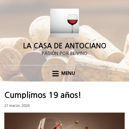
LA CASA DE ANTOCIANO
PASIÓN POR EL VINO
MENU
Cumplimos 19 años!
Posted
21 marzo, 2026
on