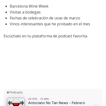
Barcelona Wine Week
Visitas a bodegas
Fechas de celebración de uvas de marzo
Vinos interesantes que he probado en el mes
Escúchalo en tu plataforma de podcast favorita.