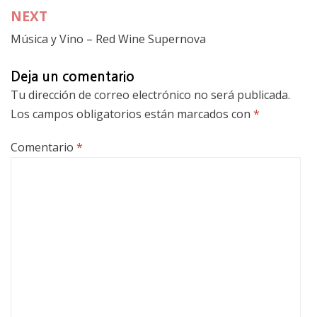
entradas
NEXT
Música y Vino – Red Wine Supernova
Deja un comentario
Tu dirección de correo electrónico no será publicada.
Los campos obligatorios están marcados con
*
Comentario
*