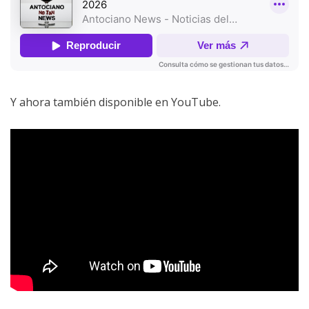
Y ahora también disponible en YouTube.