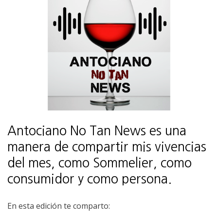
Antociano No Tan News es una
manera de compartir mis vivencias
del mes, como Sommelier, como
consumidor y como persona.
En esta edición te comparto: