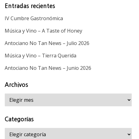
Entradas recientes
IV Cumbre Gastronómica
Música y Vino – A Taste of Honey
Antociano No Tan News – Julio 2026
Música y Vino – Tierra Querida
Antociano No Tan News – Junio 2026
Archivos
Archivos
Categorías
Categorías