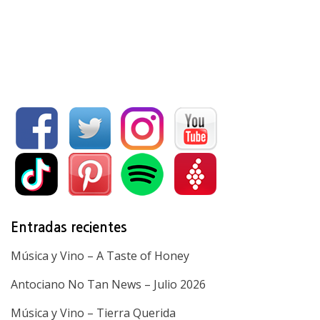
Entradas recientes
Música y Vino – A Taste of Honey
Antociano No Tan News – Julio 2026
Música y Vino – Tierra Querida