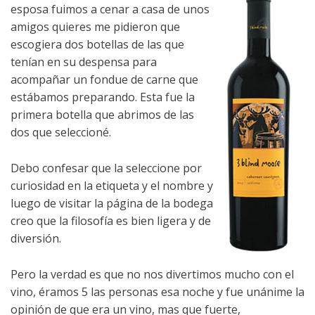
esposa fuimos a cenar a casa de unos
amigos quieres me pidieron que
escogiera dos botellas de las que
tenían en su despensa para
acompañar un fondue de carne que
estábamos preparando. Esta fue la
primera botella que abrimos de las
dos que seleccioné.
Debo confesar que la seleccione por
curiosidad en la etiqueta y el nombre y
luego de visitar la página de la bodega
creo que la filosofía es bien ligera y de
diversión.
Pero la verdad es que no nos divertimos mucho con el
vino, éramos 5 las personas esa noche y fue unánime la
opinión de que era un vino, mas que fuerte,