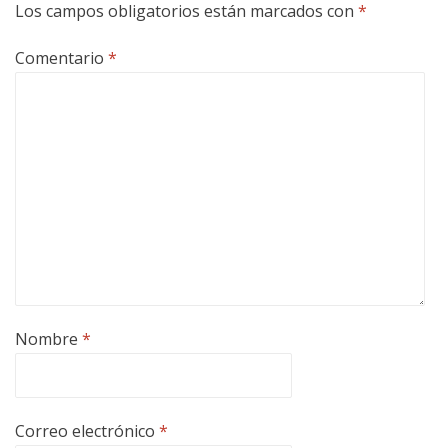
Los campos obligatorios están marcados con
*
Comentario
*
Nombre
*
Correo electrónico
*