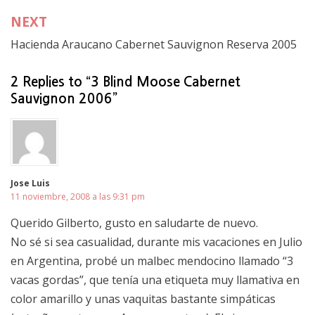
entradas
NEXT
Hacienda Araucano Cabernet Sauvignon Reserva 2005
2 Replies to “3 Blind Moose Cabernet
Sauvignon 2006”
Jose Luis
11 noviembre, 2008 a las 9:31 pm
Querido Gilberto, gusto en saludarte de nuevo.
No sé si sea casualidad, durante mis vacaciones en Julio
en Argentina, probé un malbec mendocino llamado “3
vacas gordas”, que tenía una etiqueta muy llamativa en
color amarillo y unas vaquitas bastante simpáticas