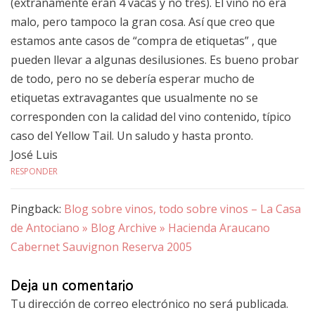
(extrañamente eran 4 vacas y no tres). El vino no era
malo, pero tampoco la gran cosa. Así que creo que
estamos ante casos de “compra de etiquetas” , que
pueden llevar a algunas desilusiones. Es bueno probar
de todo, pero no se debería esperar mucho de
etiquetas extravagantes que usualmente no se
corresponden con la calidad del vino contenido, típico
caso del Yellow Tail. Un saludo y hasta pronto.
José Luis
RESPONDER
Pingback:
Blog sobre vinos, todo sobre vinos – La Casa
de Antociano » Blog Archive » Hacienda Araucano
Cabernet Sauvignon Reserva 2005
Deja un comentario
Tu dirección de correo electrónico no será publicada.