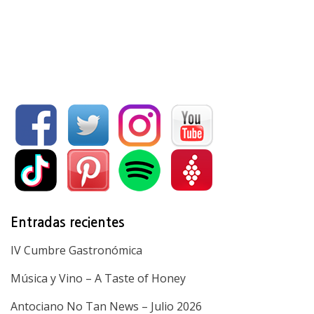
Entradas recientes
IV Cumbre Gastronómica
Música y Vino – A Taste of Honey
Antociano No Tan News – Julio 2026