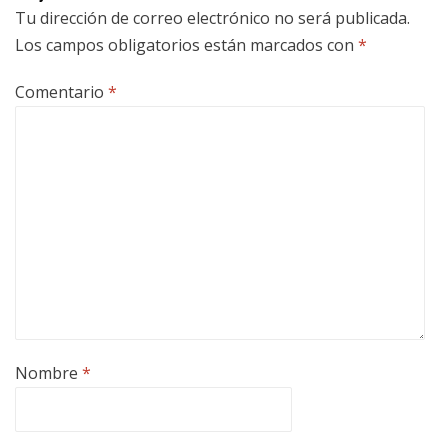
Tu dirección de correo electrónico no será publicada.
Los campos obligatorios están marcados con
*
Comentario
*
Nombre
*