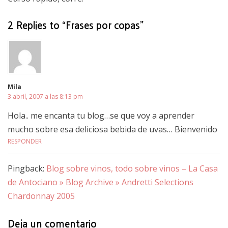
2 Replies to “Frases por copas”
Mila
3 abril, 2007 a las 8:13 pm
Hola.. me encanta tu blog…se que voy a aprender
mucho sobre esa deliciosa bebida de uvas… Bienvenido
RESPONDER
Pingback:
Blog sobre vinos, todo sobre vinos – La Casa
de Antociano » Blog Archive » Andretti Selections
Chardonnay 2005
Deja un comentario