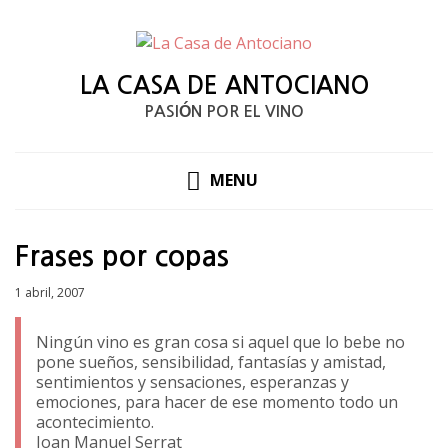
LA CASA DE ANTOCIANO
PASIÓN POR EL VINO
MENU
Frases por copas
Posted
1 abril, 2007
on
Ningún vino es gran cosa si aquel que lo bebe no
pone sueños, sensibilidad, fantasías y amistad,
sentimientos y sensaciones, esperanzas y
emociones, para hacer de ese momento todo un
acontecimiento.
Joan Manuel Serrat