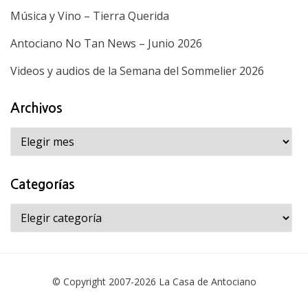
Música y Vino – Tierra Querida
Antociano No Tan News – Junio 2026
Videos y audios de la Semana del Sommelier 2026
Archivos
Archivos
Categorías
Categorías
© Copyright 2007-2026
La Casa de Antociano