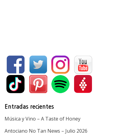
Entradas recientes
Música y Vino – A Taste of Honey
Antociano No Tan News – Julio 2026