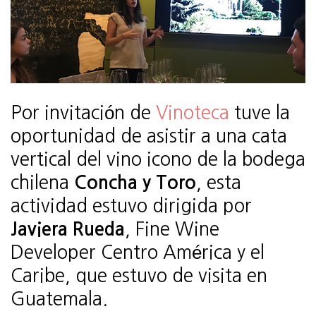
Por invitación de
Vinoteca
tuve la
oportunidad de asistir a una cata
vertical del vino icono de la bodega
chilena
Concha y Toro
, esta
actividad estuvo dirigida por
Javiera Rueda
, Fine Wine
Developer Centro América y el
Caribe, que estuvo de visita en
Guatemala.