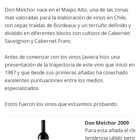
Don Melchor nace en el Maipo Alto, una de las zonas
mas valoradas para la elaboración de vinos en Chile,
con cepas traídas de Bordeaux y un terruño definido y
dividido en diferentes blocks con cultivos de Cabernet
Sauvignon y Cabernet Franc.
Antes de comenzar con los vinos Javiera hizo una
presentación de la trayectoria de este vino que inició en
1987 y que desde sus primeras añadas ha cosechado
excelentes puntuaciones entre los medios
especializados.
Estos fueron los vinos que estuvimos probando.
Don Melchor 2009
Para esta añada el clim
tendencia cálido pero c