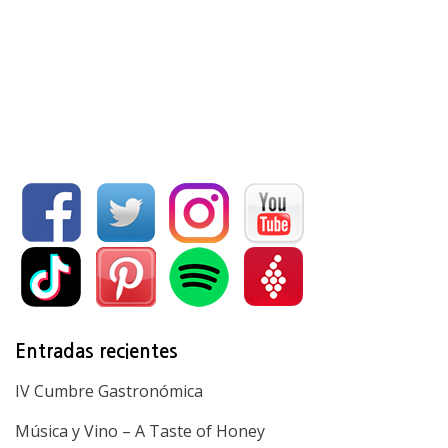
Entradas recientes
IV Cumbre Gastronómica
Música y Vino – A Taste of Honey