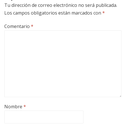
Tu dirección de correo electrónico no será publicada.
Los campos obligatorios están marcados con
*
Comentario
*
Nombre
*