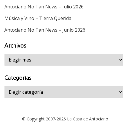
Antociano No Tan News – Julio 2026
Música y Vino – Tierra Querida
Antociano No Tan News – Junio 2026
Archivos
Archivos
Categorías
Categorías
© Copyright 2007-2026
La Casa de Antociano