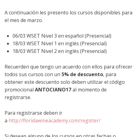
A continuación les presento los cursos disponibles para
el mes de marzo.
06/03 WSET Nivel 3 en español (Presencial)
18/03 WSET Nivel 1 en inglés (Presencial)
18/03 WSET Nivel 2 en inglés (Presencial)
Recuerden que tengo un acuerdo con ellos para ofrecer
todos sus cursos con un
5% de descuento
, para
obtener este descuento solo deben utilizar el código
promocional
ANTOCIANO17
al momento de
registrarse.
Para registrarse deben ir
a
http://floridawineacademy.com/register/
Si desean alguno de los cursos en otras fechas o