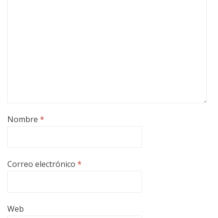
Nombre
*
Correo electrónico
*
Web