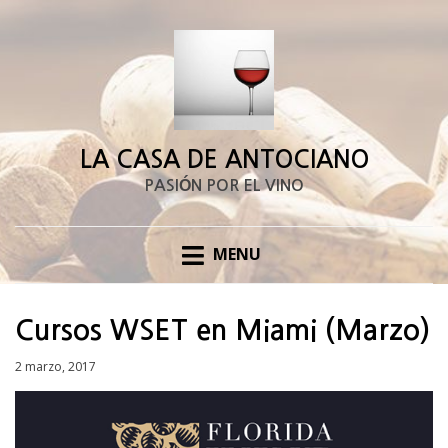
LA CASA DE ANTOCIANO
PASIÓN POR EL VINO
MENU
Cursos WSET en Miami (Marzo)
Posted
2 marzo, 2017
on