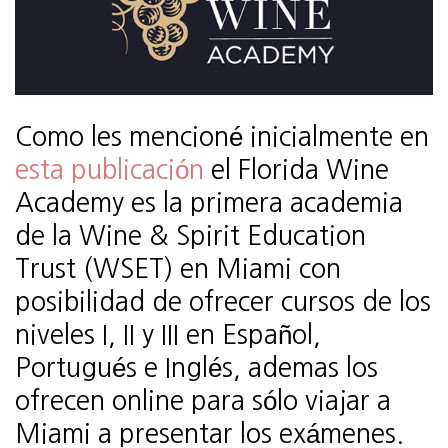
Como les mencioné inicialmente en
esta publicación
el Florida Wine
Academy es la primera academia
de la Wine & Spirit Education
Trust (WSET) en Miami con
posibilidad de ofrecer cursos de los
niveles I, II y III en Español,
Portugués e Inglés, ademas los
ofrecen online para sólo viajar a
Miami a presentar los exámenes.