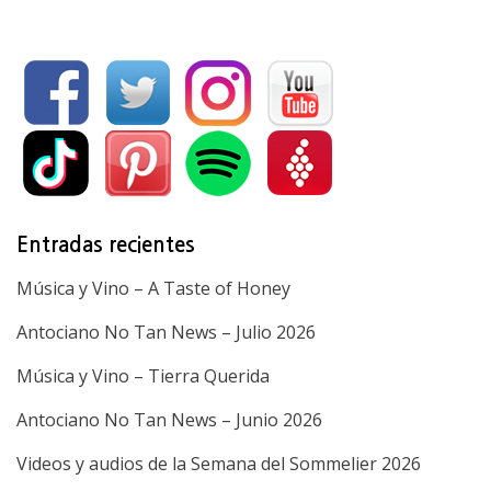
Entradas recientes
Música y Vino – A Taste of Honey
Antociano No Tan News – Julio 2026
Música y Vino – Tierra Querida
Antociano No Tan News – Junio 2026
Videos y audios de la Semana del Sommelier 2026