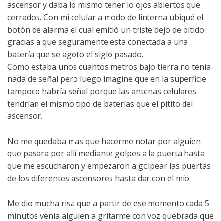
ascensor y daba lo mismo tener lo ojos abiertos que
cerrados. Con mi celular a modo de linterna ubiqué el
botón de alarma el cual emitió un triste dejo de pitido
gracias a que seguramente esta conectada a una
batería que se agoto el siglo pasado.
Como estaba unos cuantos metros bajo tierra no tenia
nada de señal pero luego imagine que en la superficie
tampoco habría señal porque las antenas celulares
tendrían el mismo tipo de baterías que el pitito del
ascensor.
No me quedaba mas que hacerme notar por alguien
que pasara por allí mediante golpes a la puerta hasta
que me escucharon y empezaron a golpear las puertas
de los diferentes ascensores hasta dar con el mío.
Me dio mucha risa que a partir de ese momento cada 5
minutos venia alguien a gritarme con voz quebrada que