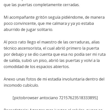
que las puertas completamente cerradas.
Mi acompañante gritón seguía pidiéndome, de manera
poco convincente, que me calmara y ya yo estaba
aburrido de jugar solitario.
Al poco rato llego el maestro de las cerraduras, alias
técnico ascensorista, el cual abrió primero la puerta
por debajo y se dio cuenta que esa no podía ser mi ruta
de salida, subió un piso, abrió las puertas y volví a la
comodidad de los espacios abiertos.
Anexo unas fotos de mi estadía involuntaria dentro del
incomodo cubículo.
[pictobrowser antociano 72157623518333895]