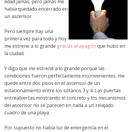
edad jamás, pero jamás me
había quedado encerrado en
un ascensor.
Pero siempre hay una
primera vez para todo y hoy
me estrene a lo grande
gracias al apagón
que hubo en
la ciudad.
Y digo que me estrené a lo grande porque las
condiciones fueron perfectamente inconvenientes, me
quede entre dos pisos en el ascensor de un
estacionamiento entre los sótanos 3 y 4. Las puertas
entreabiertas mostrando el concreto y los mecanismos
del ascensor no se parecen en nada a un relajado
cuadro de una playa.
Por supuesto no había luz de emergencia en el