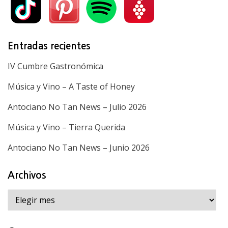
Entradas recientes
IV Cumbre Gastronómica
Música y Vino – A Taste of Honey
Antociano No Tan News – Julio 2026
Música y Vino – Tierra Querida
Antociano No Tan News – Junio 2026
Archivos
Archivos