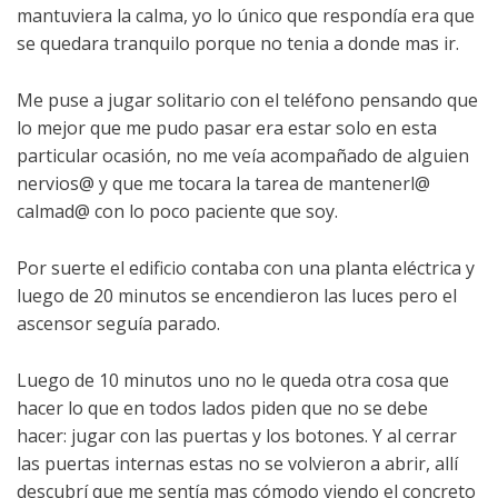
mantuviera la calma, yo lo único que respondía era que
se quedara tranquilo porque no tenia a donde mas ir.
Me puse a jugar solitario con el teléfono pensando que
lo mejor que me pudo pasar era estar solo en esta
particular ocasión, no me veía acompañado de alguien
nervios@ y que me tocara la tarea de mantenerl@
calmad@ con lo poco paciente que soy.
Por suerte el edificio contaba con una planta eléctrica y
luego de 20 minutos se encendieron las luces pero el
ascensor seguía parado.
Luego de 10 minutos uno no le queda otra cosa que
hacer lo que en todos lados piden que no se debe
hacer: jugar con las puertas y los botones. Y al cerrar
las puertas internas estas no se volvieron a abrir, allí
descubrí que me sentía mas cómodo viendo el concreto