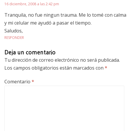
16 diciembre, 2008 a las 2:42 pm
Tranquila, no fue ningun trauma. Me lo tomé con calma
y mi celular me ayudó a pasar el tiempo.
Saludos,
RESPONDER
Deja un comentario
Tu dirección de correo electrónico no será publicada.
Los campos obligatorios están marcados con
*
Comentario
*