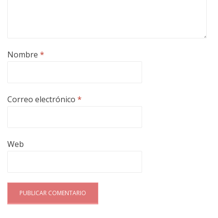
Nombre
*
Correo electrónico
*
Web