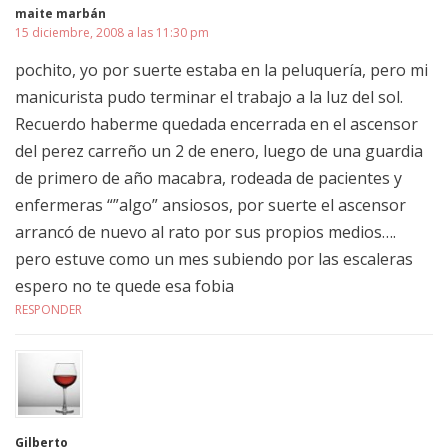
maite marbán
15 diciembre, 2008 a las 11:30 pm
pochito, yo por suerte estaba en la peluquería, pero mi
manicurista pudo terminar el trabajo a la luz del sol.
Recuerdo haberme quedada encerrada en el ascensor
del perez carreño un 2 de enero, luego de una guardia
de primero de año macabra, rodeada de pacientes y
enfermeras “”algo” ansiosos, por suerte el ascensor
arrancó de nuevo al rato por sus propios medios….
pero estuve como un mes subiendo por las escaleras
espero no te quede esa fobia
RESPONDER
Gilberto