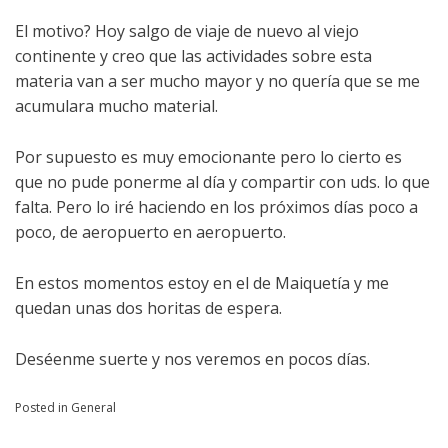
El motivo? Hoy salgo de viaje de nuevo al viejo
continente y creo que las actividades sobre esta
materia van a ser mucho mayor y no quería que se me
acumulara mucho material.
Por supuesto es muy emocionante pero lo cierto es
que no pude ponerme al día y compartir con uds. lo que
falta. Pero lo iré haciendo en los próximos días poco a
poco, de aeropuerto en aeropuerto.
En estos momentos estoy en el de Maiquetía y me
quedan unas dos horitas de espera.
Deséenme suerte y nos veremos en pocos días.
Posted in
General