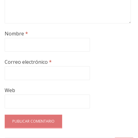
Nombre
*
Correo electrónico
*
Web