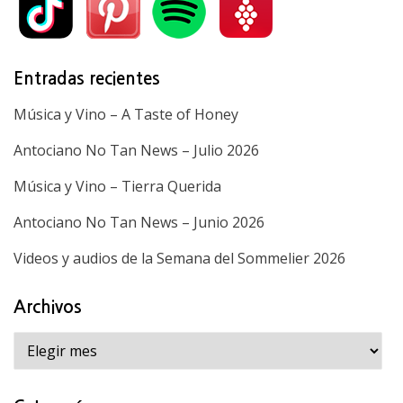
Entradas recientes
Música y Vino – A Taste of Honey
Antociano No Tan News – Julio 2026
Música y Vino – Tierra Querida
Antociano No Tan News – Junio 2026
Videos y audios de la Semana del Sommelier 2026
Archivos
Archivos