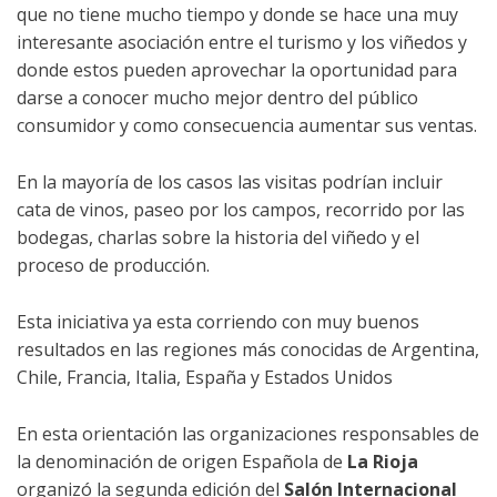
que no tiene mucho tiempo y donde se hace una muy
interesante asociación entre el turismo y los viñedos y
donde estos pueden aprovechar la oportunidad para
darse a conocer mucho mejor dentro del público
consumidor y como consecuencia aumentar sus ventas.
En la mayoría de los casos las visitas podrían incluir
cata de vinos, paseo por los campos, recorrido por las
bodegas, charlas sobre la historia del viñedo y el
proceso de producción.
Esta iniciativa ya esta corriendo con muy buenos
resultados en las regiones más conocidas de Argentina,
Chile, Francia, Italia, España y Estados Unidos
En esta orientación las organizaciones responsables de
la denominación de origen Española de
La Rioja
organizó la segunda edición del
Salón Internacional