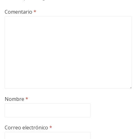
Comentario
*
Nombre
*
Correo electrónico
*