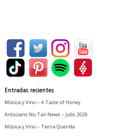
Entradas recientes
Música y Vino – A Taste of Honey
Antociano No Tan News – Julio 2026
Música y Vino – Tierra Querida