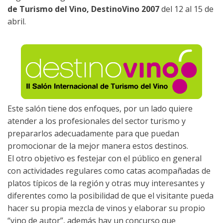
de Turismo del Vino, DestinoVino 2007
del 12 al 15 de
abril.
Este salón tiene dos enfoques, por un lado quiere
atender a los profesionales del sector turismo y
prepararlos adecuadamente para que puedan
promocionar de la mejor manera estos destinos.
El otro objetivo es festejar con el público en general
con actividades regulares como catas acompañadas de
platos típicos de la región y otras muy interesantes y
diferentes como la posibilidad de que el visitante pueda
hacer su propia mezcla de vinos y elaborar su propio
“vino de autor”, además hay un concurso que