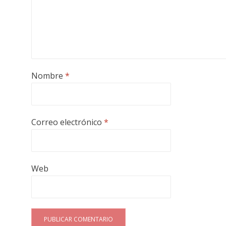
Nombre
*
Correo electrónico
*
Web