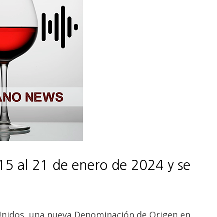
15 al 21 de enero de 2024 y se
Unidos, una nueva Denominación de Origen en