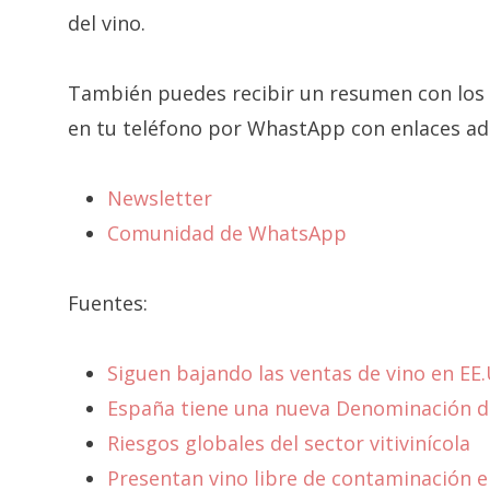
del vino.
También puedes recibir un resumen con los e
en tu teléfono por WhastApp con enlaces adi
Newsletter
Comunidad de WhatsApp
Fuentes:
Siguen bajando las ventas de vino en EE
España tiene una nueva Denominación d
Riesgos globales del sector vitivinícola
Presentan vino libre de contaminación 