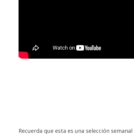
Recuerda que esta es una selección semanal