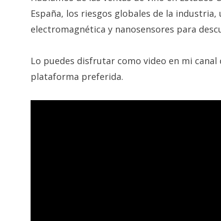
España, los riesgos globales de la industria,
electromagnética y nanosensores para descu
Lo puedes disfrutar como video en mi canal
plataforma preferida.