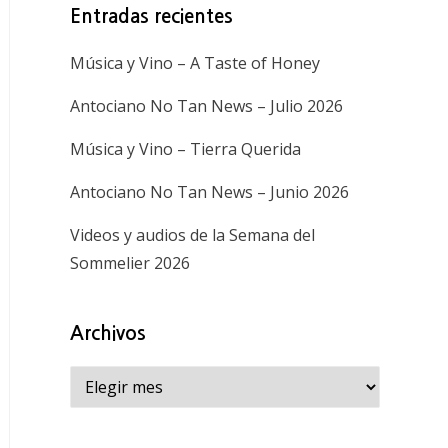
Entradas recientes
Música y Vino – A Taste of Honey
Antociano No Tan News – Julio 2026
Música y Vino – Tierra Querida
Antociano No Tan News – Junio 2026
Videos y audios de la Semana del
Sommelier 2026
Archivos
Archivos