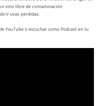
 un vino libre de contaminación
brir uvas perdidas.
 de YouTube o escuchar como Podcast en tu