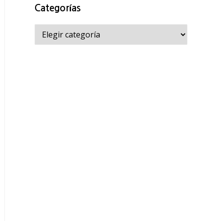
Categorías
Categorías